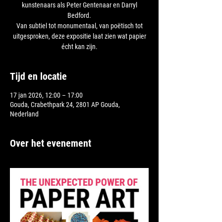
kunstenaars als Peter Gentenaar en Darryl
Bedford.
Van subtiel tot monumentaal, van poëtisch tot
uitgesproken, deze expositie laat zien wat papier
Tijd en locatie
17 jan 2026, 12:00 – 17:00
Gouda, Crabethpark 24, 2801 AP Gouda,
Nederland
Over het evenement