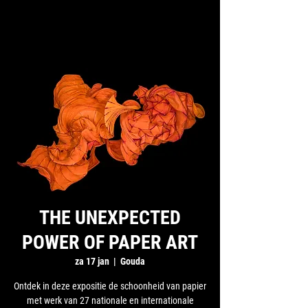
THE UNEXPECTED
POWER OF PAPER ART
za 17 jan
  |  
Gouda
Ontdek in deze expositie de schoonheid van papier
met werk van 27 nationale en internationale