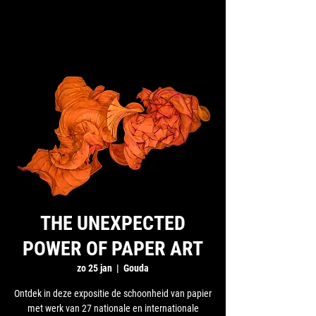
THE UNEXPECTED
POWER OF PAPER ART
zo 25 jan
  |  
Gouda
Ontdek in deze expositie de schoonheid van papier
met werk van 27 nationale en internationale