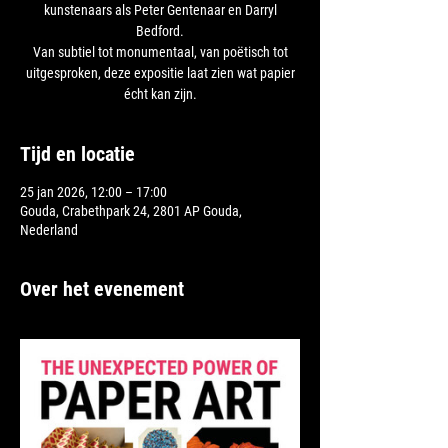
kunstenaars als Peter Gentenaar en Darryl
Bedford.
Van subtiel tot monumentaal, van poëtisch tot
uitgesproken, deze expositie laat zien wat papier
Tijd en locatie
25 jan 2026, 12:00 – 17:00
Gouda, Crabethpark 24, 2801 AP Gouda,
Nederland
Over het evenement