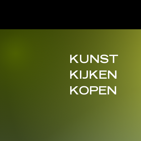
UNIT4ART
KUNST
KIJKEN
KOPEN