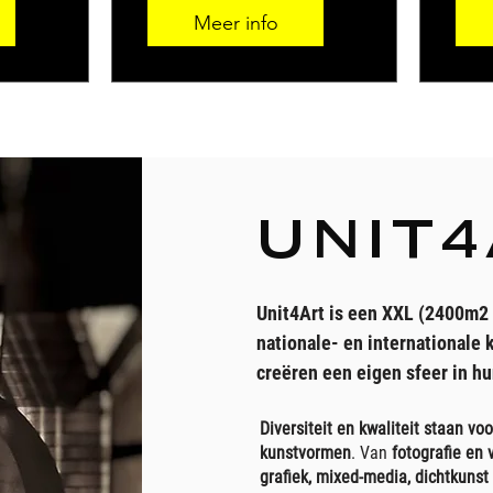
Meer info
UNIT
Unit4Art is een XXL (2400m2
nationale- en internationale 
creëren een eigen sfeer in hu
Diversiteit en kwaliteit staan vo
kunstvormen
. Van
fotografie en 
grafiek, mixed-media, dichtkunst