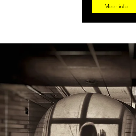
Meer info