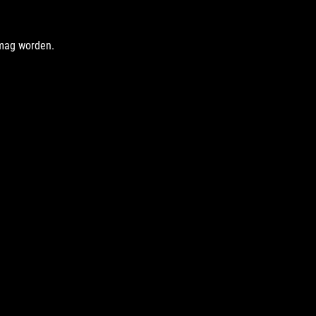
 mag worden.