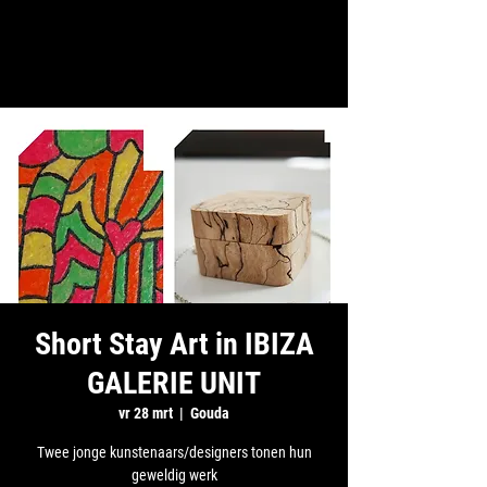
Short Stay Art in IBIZA
GALERIE UNIT
vr 28 mrt
  |  
Gouda
Twee jonge kunstenaars/designers tonen hun
geweldig werk