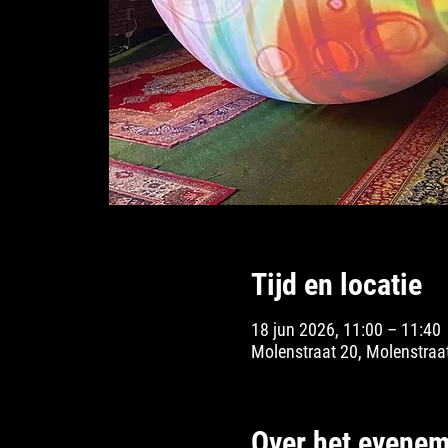
Tijd en locatie
18 jun 2026, 11:00 – 11:40
Molenstraat 20, Molenstraat
Over het evenem