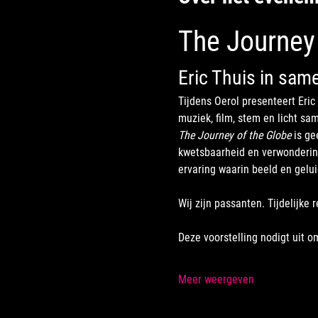
The Journey 
Eric Thuis in sam
Tijdens Oerol presenteert Eric
muziek, film, stem en licht s
The Journey of the Globe
 is ge
kwetsbaarheid en verwonderin
ervaring waarin beeld en gelui
Wij zijn passanten. Tijdelijke 
Deze voorstelling nodigt uit o
Meer weergeven