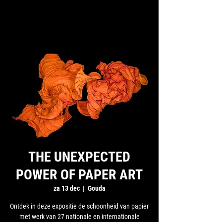
THE UNEXPECTED
POWER OF PAPER ART
za 13 dec
  |  
Gouda
Ontdek in deze expositie de schoonheid van papier
met werk van 27 nationale en internationale