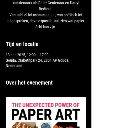
kunstenaars als Peter Gentenaar en Darryl
Bedford.
Van subtiel tot monumentaal, van poëtisch tot
uitgesproken, deze expositie laat zien wat papier
Tijd en locatie
13 dec 2025, 12:00 – 17:00
Gouda, Crabethpark 24, 2801 AP Gouda,
Nederland
Over het evenement