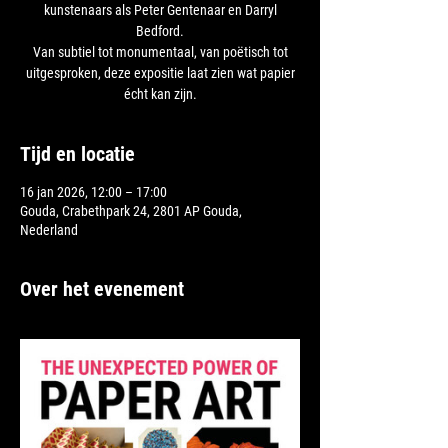
kunstenaars als Peter Gentenaar en Darryl
Bedford.
Van subtiel tot monumentaal, van poëtisch tot
uitgesproken, deze expositie laat zien wat papier
Tijd en locatie
16 jan 2026, 12:00 – 17:00
Gouda, Crabethpark 24, 2801 AP Gouda,
Nederland
Over het evenement