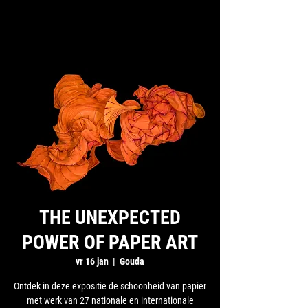
THE UNEXPECTED
POWER OF PAPER ART
vr 16 jan
  |  
Gouda
Ontdek in deze expositie de schoonheid van papier
met werk van 27 nationale en internationale