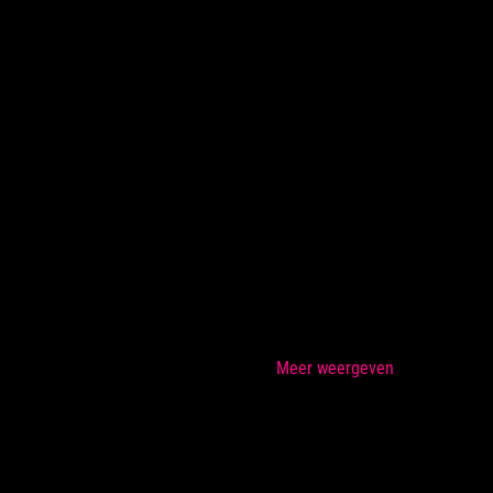
Meer weergeven