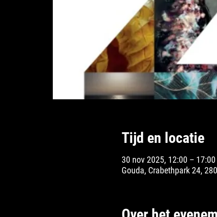
Tijd en locatie
30 nov 2025, 12:00 – 17:00
Gouda, Crabethpark 24, 28
Over het evenem