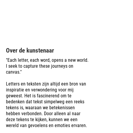
Over de kunstenaar
"Each letter, each word, opens a new world.
I seek to capture these journeys on
canvas."
Letters en teksten zijn altijd een bron van
inspiratie en verwondering voor mij
geweest. Het is fascinerend om te
bedenken dat tekst simpelweg een reeks
tekens is, waaraan we betekenissen
hebben verbonden. Door alleen al naar
deze tekens te kijken, kunnen we een
wereld van gevoelens en emoties ervaren.​