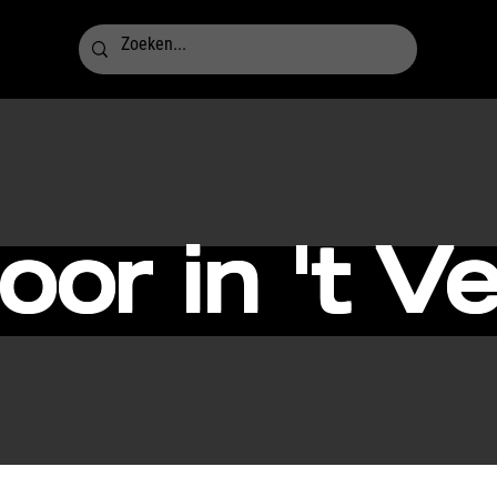
oor in 't V