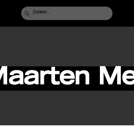
aarten Me