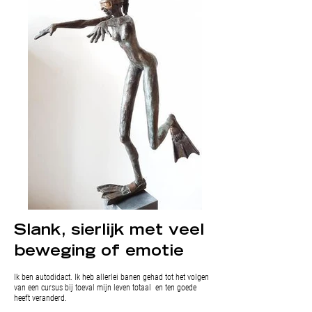
Slank, sierlijk met veel
beweging of emotie
Ik ben autodidact. Ik heb allerlei banen gehad tot het volgen
van een cursus bij toeval mijn leven totaal en ten goede
heeft veranderd.