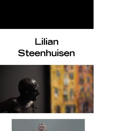
Lilian
Steenhuisen