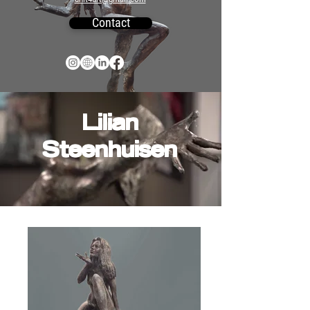
Contact
Lilian
Steenhuisen