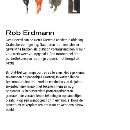
Rob Erdmann
Gestudeerd aan de Gerrit Rietveld academie afdeling
Grafische vormgeving. Naar jaren met veel plezier
gewerkt te hebben als grafisch vormgeving heb ik mijn
vrije werk weer vol opgepakt. Ben momenteel met
portrettekenen en met mijn etspers met hoogdruk
bezig.
Bij Unit4Art zijn mijn portretjes te zien. Het zijn kleine
tekeningen op paneeltjes (karton) in verschillende
tekenmaterialen. Het zoeken en vinden van de juiste
tekentechniek maakt het tekenen mensen nog
boeiender. Ik heb meerdere portretopdrachten
gemaakt, de verschillende tekeningen op paneeltjes
plaats ik op een wandobject of in een boxje. Door de
paneeltjes te verplaatsen ontstaat er weer een nieuw
beeld.