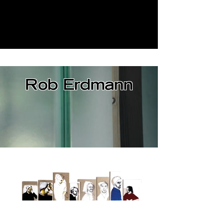
Rob Erdmann